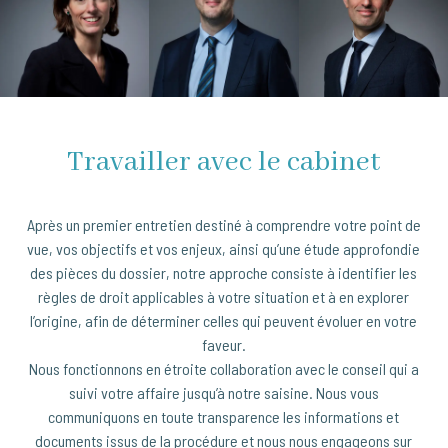
Travailler avec le cabinet
Après un premier entretien destiné à comprendre votre point de
vue, vos objectifs et vos enjeux, ainsi qu’une étude approfondie
des pièces du dossier, notre approche consiste à identifier les
règles de droit applicables à votre situation et à en explorer
l’origine, afin de déterminer celles qui peuvent évoluer en votre
faveur.
Nous fonctionnons en étroite collaboration avec le conseil qui a
suivi votre affaire jusqu’à notre saisine. Nous vous
communiquons en toute transparence les informations et
documents issus de la procédure et nous nous engageons sur