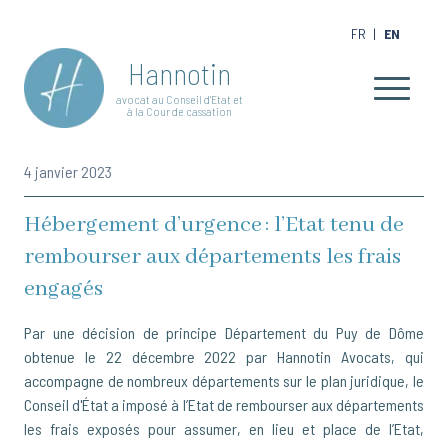
FR
|
EN
Hannotin
avocat au Conseil d'Etat et
à la Cour de cassation
4 janvier 2023
Hébergement d’urgence : l’Etat tenu de
rembourser aux départements les frais
engagés
Par une décision de principe Département du Puy de Dôme
obtenue le 22 décembre 2022 par Hannotin Avocats, qui
accompagne de nombreux départements sur le plan juridique, le
Conseil d'État a imposé à l’Etat de rembourser aux départements
les frais exposés pour assumer, en lieu et place de l’Etat,