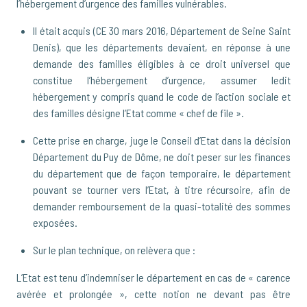
l’hébergement d’urgence des familles vulnérables.
Il était acquis (CE 30 mars 2016, Département de Seine Saint
Denis), que les départements devaient, en réponse à une
demande des familles éligibles à ce droit universel que
constitue l’hébergement d’urgence, assumer ledit
hébergement y compris quand le code de l’action sociale et
des familles désigne l’Etat comme « chef de file ».
Cette prise en charge, juge le Conseil d’Etat dans la décision
Département du Puy de Dôme, ne doit peser sur les finances
du département que de façon temporaire, le département
pouvant se tourner vers l’Etat, à titre récursoire, afin de
demander remboursement de la quasi-totalité des sommes
exposées.
Sur le plan technique, on relèvera que :
L’Etat est tenu d’indemniser le département en cas de « carence
avérée et prolongée », cette notion ne devant pas être