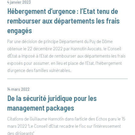
4 janvier 2023
Hébergement d’urgence : l’Etat tenu de
rembourser aux départements les frais
engagés
Par une décision de principe Département du Puy de Dôme
obtenue le 22 décembre 2022 par Hannotin Avocats, le Conseil
d'État a imposé à l’Etat de rembourser aux départements les frais
exposés pour assumer, en lieu et place de l’Etat, l’hébergement
d’urgence des familles vulnérables.
14 mars 2022
De la sécurité juridique pour les
management packages
Citations de Guillaume Hannotin dans l'article des Echos paru le 15
mars 2022 "Le Conseil d'Etat recadre le fisc sur l'intéressement
des dirigeants"