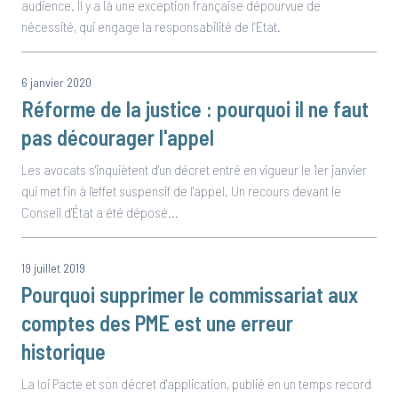
audience. Il y a là une exception française dépourvue de
nécessité, qui engage la responsabilité de l’Etat.
6 janvier 2020
Réforme de la justice : pourquoi il ne faut
pas décourager l'appel
Les avocats s'inquiètent d'un décret entré en vigueur le 1er janvier
qui met fin à l'effet suspensif de l'appel. Un recours devant le
Conseil d'État a été déposé...
19 juillet 2019
Pourquoi supprimer le commissariat aux
comptes des PME est une erreur
historique
La loi Pacte et son décret d'application, publié en un temps record