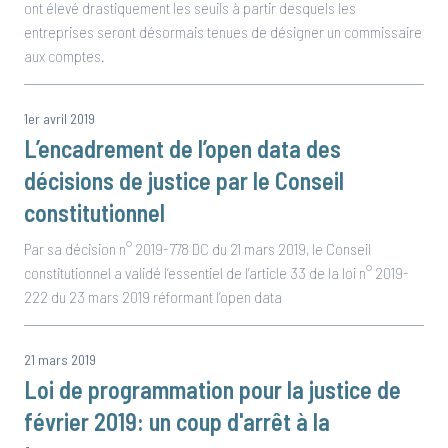
ont élevé drastiquement les seuils à partir desquels les
entreprises seront désormais tenues de désigner un commissaire
aux comptes.
1er avril 2019
L’encadrement de l’open data des
décisions de justice par le Conseil
constitutionnel
Par sa décision n° 2019-778 DC du 21 mars 2019, le Conseil
constitutionnel a validé l’essentiel de l’article 33 de la loi n° 2019-
222 du 23 mars 2019 réformant l’open data
21 mars 2019
Loi de programmation pour la justice de
février 2019: un coup d'arrêt à la