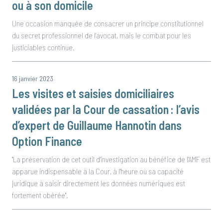
ou à son domicile
Une occasion manquée de consacrer un principe constitutionnel
du secret professionnel de l'avocat, mais le combat pour les
justiciables continue.
16 janvier 2023
Les visites et saisies domiciliaires
validées par la Cour de cassation : l’avis
d’expert de Guillaume Hannotin dans
Option Finance
"La préservation de cet outil d'investigation au bénéfice de l'AMF est
apparue indispensable à la Cour, à l'heure où sa capacité
juridique à saisir directement les données numériques est
fortement obérée".