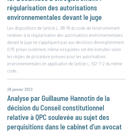
régularisation des autorisations
environnementales devant le juge
Les dispositions de l’article L. 181-18 du code de l’environnement
relatives à la régularisation des autorisations environnementales
devant le juge ne s’appliquent pas aux décisions d’enregistrement
ICPE prises isolément, même lorsqu’elles ont été instruites selon
les règles de procédure prévues pour les autorisations
environnementales en application de l’article L. 512-7-2 du même
code.
28 janvier 2023
Analyse par Guillaume Hannotin de la
décision du Conseil constitutionnel
relative à QPC soulevée au sujet des
perquisitions dans le cabinet d’un avocat