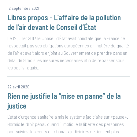
12 septembre 2021
Libres propos - L’affaire de la pollution
de l’air devant le Conseil d’État
Le 12 juillet 2017, le Conseil d’État avait constaté que la France ne
respectait pas ses obligations européennes en matière de qualité
de l’air et avait alors enjoint au Gouvernement de prendre dans un
délai de 9 mois les mesures nécessaires afin de repasser sous
les seuils requis...
22 avril 2020
Rien ne justifie la “mise en panne” de la
justice
L’état d’urgence sanitaire a mis le système judiciaire sur «pause».
Hormis le droit pénal, quand il implique la liberté des personnes
poursuivies, les cours et tribunaux judiciaires ne tiennent plus