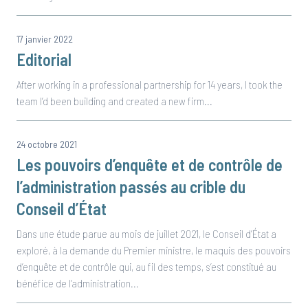
17 janvier 2022
Editorial
After working in a professional partnership for 14 years, I took the
team I’d been building and created a new firm...
24 octobre 2021
Les pouvoirs d’enquête et de contrôle de
l’administration passés au crible du
Conseil d’État
Dans une étude parue au mois de juillet 2021, le Conseil d’État a
exploré, à la demande du Premier ministre, le maquis des pouvoirs
d’enquête et de contrôle qui, au fil des temps, s’est constitué au
bénéfice de l’administration...